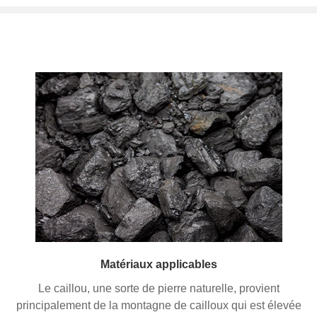
Matériaux applicables
Le caillou, une sorte de pierre naturelle, provient
principalement de la montagne de cailloux qui est élevée