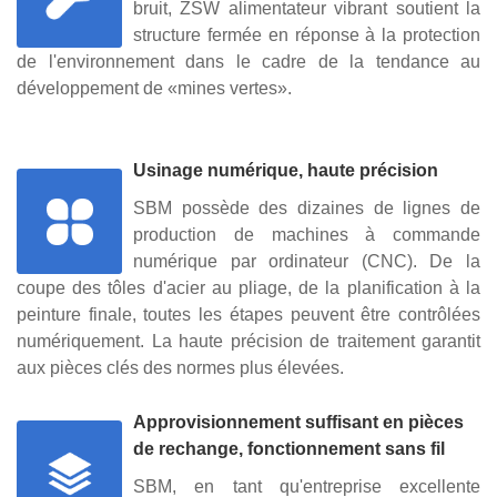
bruit, ZSW alimentateur vibrant soutient la
structure fermée en réponse à la protection
de l'environnement dans le cadre de la tendance au
développement de «mines vertes».
Usinage numérique, haute précision
SBM possède des dizaines de lignes de
production de machines à commande
numérique par ordinateur (CNC). De la
coupe des tôles d'acier au pliage, de la planification à la
peinture finale, toutes les étapes peuvent être contrôlées
numériquement. La haute précision de traitement garantit
aux pièces clés des normes plus élevées.
Approvisionnement suffisant en pièces
de rechange, fonctionnement sans fil
SBM, en tant qu'entreprise excellente