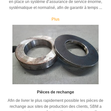
en place un système d’assurance de service énorme,
systématique et normalisé, afin de garantir à temps ...
Plus
Pièces de rechange
Afin de livrer le plus rapidement possible les pièces de
rechange aux sites de production des clients, SBM a