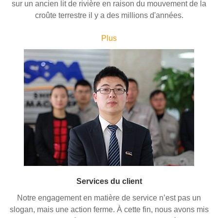
sur un ancien lit de rivière en raison du mouvement de la
croûte terrestre il y a des millions d'années.
Plus
Services du client
Notre engagement en matière de service n’est pas un
slogan, mais une action ferme. À cette fin, nous avons mis