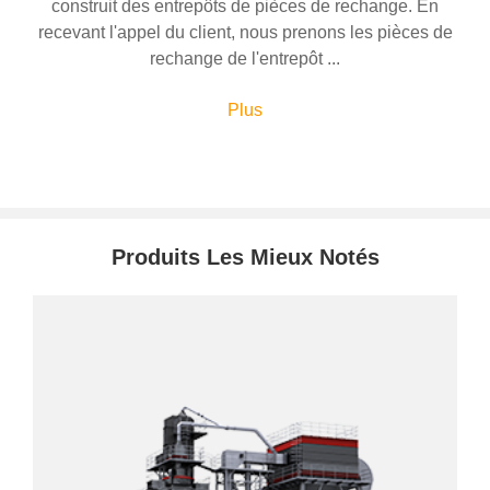
construit des entrepôts de pièces de rechange. En
recevant l'appel du client, nous prenons les pièces de
rechange de l'entrepôt ...
Plus
Produits Les Mieux Notés