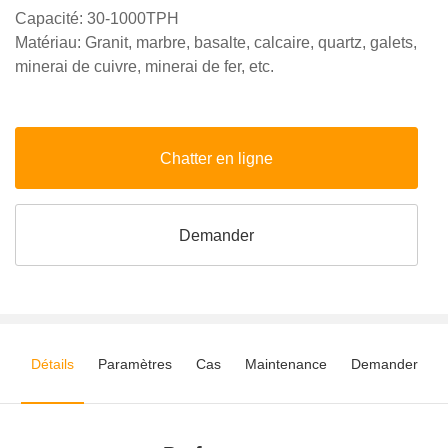
Capacité: 30-1000TPH
Matériau: Granit, marbre, basalte, calcaire, quartz, galets,
minerai de cuivre, minerai de fer, etc.
Chatter en ligne
Demander
Détails
Paramètres
Cas
Maintenance
Demander