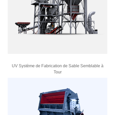
UV Système de Fabrication de Sable Semblable à
Tour