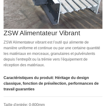
ZSW Alimentateur Vibrant
ZSW Alimentateur vibrant est l'outil qui alimente de
manière uniforme et continue ou par une certaine quantité
les matériaux en morceaux, granulaires et pulvérulents
depuis l'entrepôt ou la trémie vers l'équipement de
réception des matériaux.
Caractéristiques du produit: Héritage du design
classique, fonction de présélection, performances de
travail guaranties
Taille d'entrée: 0-800mm