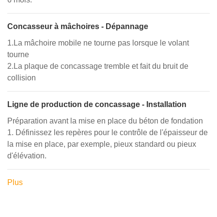
Concasseur à mâchoires - Dépannage
1.La mâchoire mobile ne tourne pas lorsque le volant
tourne
2.La plaque de concassage tremble et fait du bruit de
collision
Ligne de production de concassage - Installation
Préparation avant la mise en place du béton de fondation
1. Définissez les repères pour le contrôle de l'épaisseur de
la mise en place, par exemple, pieux standard ou pieux
d'élévation.
Plus