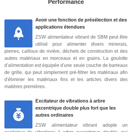
Performance
Avoir une fonction de présélection et des
applications étendues
ZSW alimentateur vibrant de SBM peut être
utilisé pour alimenter divers minerais,
pierres, cailloux de rivière, déchets de construction et des
autres matériaux en morceaux et en grains. La goulotte
d'alimentation est équipée d'une seule couche de barreaux
de grille, qui peut simplement pré-filtrer les matériaux afin
d'éliminer les matériaux fins et les articles divers des
matières premières.
Excitateur de vibrations à arbre
excentrique double plus fort que les
autres ordinaires
ZSW alimentateur vibrant adopte un