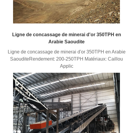
Ligne de concassage de minerai d'or 350TPH en
Arabie Saoudite
Ligne de concassage de minerai d'or 350TPH en Arabie
SaouditeRendement: 200-250TPH Matériaux: Caillou
Applic