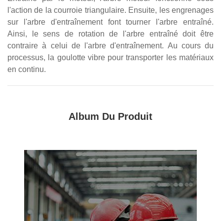
l'action de la courroie triangulaire. Ensuite, les engrenages
sur l'arbre d'entraînement font tourner l'arbre entraîné.
Ainsi, le sens de rotation de l'arbre entraîné doit être
contraire à celui de l'arbre d'entraînement. Au cours du
processus, la goulotte vibre pour transporter les matériaux
en continu.
Album Du Produit