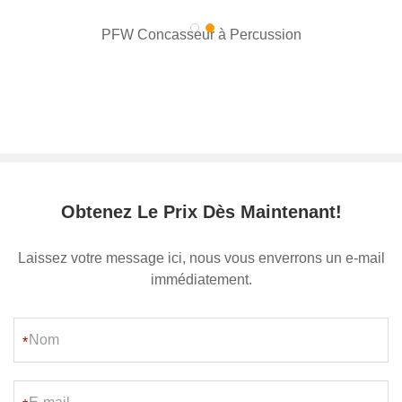
PFW Concasseur à Percussion
Obtenez Le Prix Dès Maintenant!
Laissez votre message ici, nous vous enverrons un e-mail
immédiatement.
*