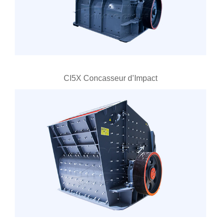
CI5X Concasseur d’Impact