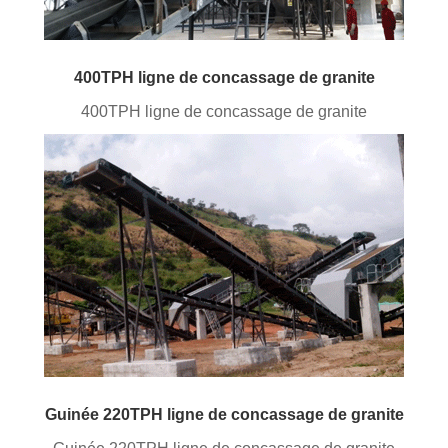
400TPH ligne de concassage de granite
400TPH ligne de concassage de granite
Guinée 220TPH ligne de concassage de granite