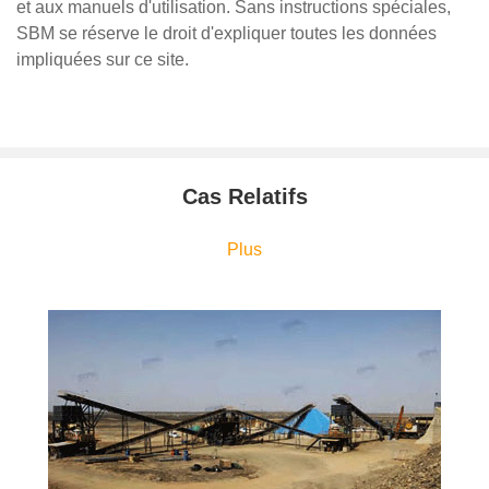
et aux manuels d'utilisation. Sans instructions spéciales,
SBM se réserve le droit d'expliquer toutes les données
impliquées sur ce site.
Cas Relatifs
Plus