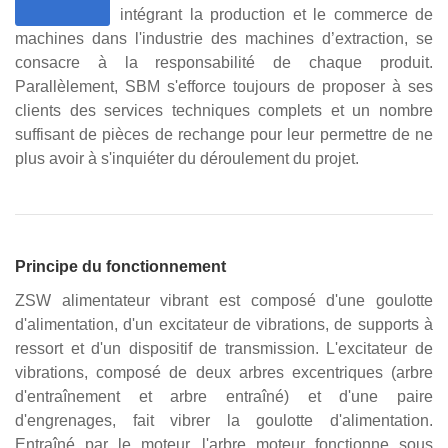
intégrant la production et le commerce de
machines dans l'industrie des machines d’extraction, se
consacre à la responsabilité de chaque produit.
Parallèlement, SBM s'efforce toujours de proposer à ses
clients des services techniques complets et un nombre
suffisant de pièces de rechange pour leur permettre de ne
plus avoir à s'inquiéter du déroulement du projet.
Principe du fonctionnement
ZSW alimentateur vibrant est composé d'une goulotte
d'alimentation, d'un excitateur de vibrations, de supports à
ressort et d'un dispositif de transmission. L'excitateur de
vibrations, composé de deux arbres excentriques (arbre
d'entraînement et arbre entraîné) et d'une paire
d'engrenages, fait vibrer la goulotte d'alimentation.
Entraîné par le moteur, l'arbre moteur fonctionne sous