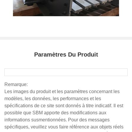
Paramètres Du Produit
Remarque:
Les images du produit et les paramètres concernant les
modèles, les données, les performances et les
spécifications de ce site sont donnés à titre indicatif. Il est
possible que SBM apporte des modifications aux
informations susmentionnées. Pour des messages
spécifiques, veuillez vous faire référence aux objets réels