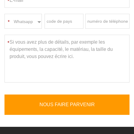
*
Whatsapp
*
NOUS FAIRE PARVENIR