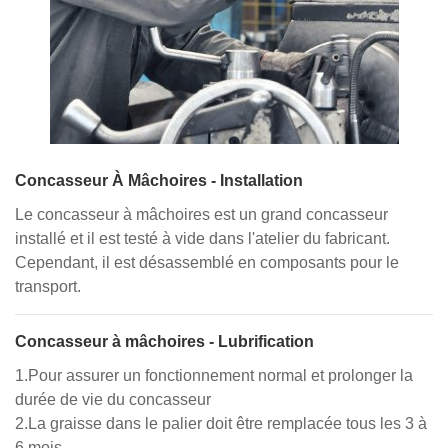
Concasseur À Mâchoires - Installation
Le concasseur à mâchoires est un grand concasseur
installé et il est testé à vide dans l'atelier du fabricant.
Cependant, il est désassemblé en composants pour le
transport.
Concasseur à mâchoires - Lubrification
1.Pour assurer un fonctionnement normal et prolonger la
durée de vie du concasseur
2.La graisse dans le palier doit être remplacée tous les 3 à
6 mois.