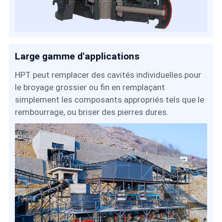
Large gamme d'applications
HPT peut remplacer des cavités individuelles pour
le broyage grossier ou fin en remplaçant
simplement les composants appropriés tels que le
rembourrage, ou briser des pierres dures.