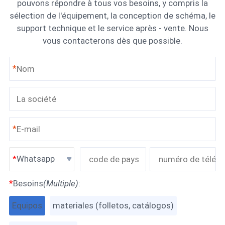
pouvons répondre à tous vos besoins, y compris la
sélection de l'équipement, la conception de schéma, le
support technique et le service après - vente. Nous
vous contacterons dès que possible.
*
*
Whatsapp
*
Besoins
(Multiple)
:
Equipos
materiales (folletos, catálogos)