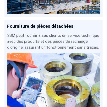
Fourniture de pièces détachées
SBM peut fournir à ses clients un service technique
avec des produits et des pièces de rechange
d'origine, assurant un fonctionnement sans tracas.