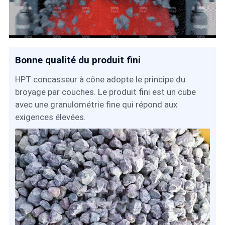
Bonne qualité du produit fini
HPT concasseur à cône adopte le principe du
broyage par couches. Le produit fini est un cube
avec une granulométrie fine qui répond aux
exigences élevées.