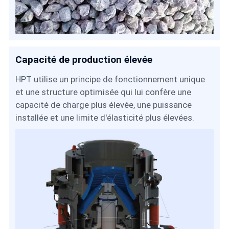
Capacité de production élevée
HPT utilise un principe de fonctionnement unique
et une structure optimisée qui lui confère une
capacité de charge plus élevée, une puissance
installée et une limite d'élasticité plus élevées.