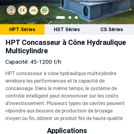
Français
HPT Séries
HST Séries
CS Séries
HPT Concasseur à Cône Hydraulique
Multicylindre
Capacité: 45-1200 t/h
HPT concasseur à cône hydraulique multicylindre
améliore les performances et la capacité de
concassage. Dans le même temps, le système de
contrôle intelligent peut économiser sur les coûts
d'investissement. Plusieurs types de cavités peuvent
répondre aux besoins de production de broyage
moyen ou fin, obtenir un produit fini de haute qualité.
Applications