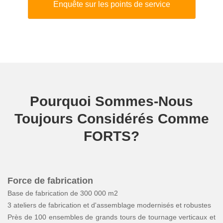
Enquête sur les points de service
Pourquoi Sommes-Nous
Toujours Considérés Comme
FORTS?
Force de fabrication
Base de fabrication de 300 000 m2
3 ateliers de fabrication et d'assemblage modernisés et robustes
Près de 100 ensembles de grands tours de tournage verticaux et