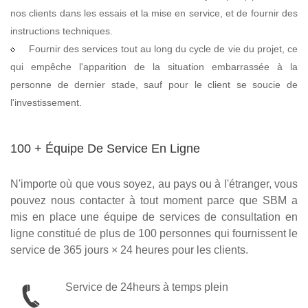
nos clients dans les essais et la mise en service, et de fournir des
instructions techniques.
Fournir des services tout au long du cycle de vie du projet, ce
qui empêche l'apparition de la situation embarrassée à la
personne de dernier stade, sauf pour le client se soucie de
l'investissement.
100 + Équipe De Service En Ligne
N'importe où que vous soyez, au pays ou à l'étranger, vous
pouvez nous contacter à tout moment parce que SBM a
mis en place une équipe de services de consultation en
ligne constitué de plus de 100 personnes qui fournissent le
service de 365 jours × 24 heures pour les clients.
Service de 24heurs à temps plein