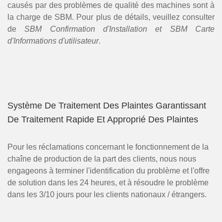
causés par des problèmes de qualité des machines sont à
la charge de SBM. Pour plus de détails, veuillez consulter
de
SBM Confirmation d'Installation et SBM Carte
d'Informations d'utilisateur
.
Système De Traitement Des Plaintes Garantissant
De Traitement Rapide Et Approprié Des Plaintes
Pour les réclamations concernant le fonctionnement de la
chaîne de production de la part des clients, nous nous
engageons à terminer l'identification du problème et l'offre
de solution dans les 24 heures, et à résoudre le problème
dans les 3/10 jours pour les clients nationaux / étrangers.