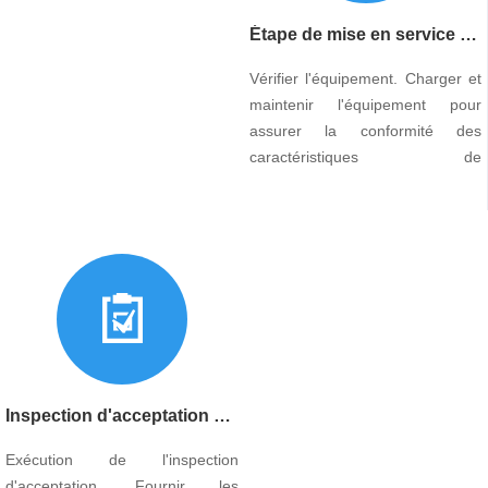
Étape de mise en service d'équipement
Vérifier l'équipement. Charger et
maintenir l'équipement pour
assurer la conformité des
caractéristiques de
fonctionnement avec les
exigences.
Inspection d'acceptation d'équipements installés
Exécution de l'inspection
d'acceptation. Fournir les