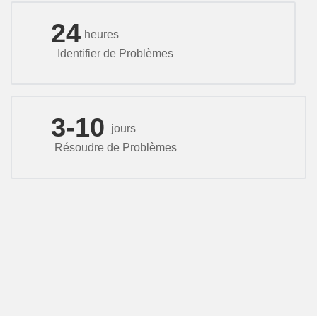
24
heures
Identifier de Problèmes
3-10
jours
Résoudre de Problèmes