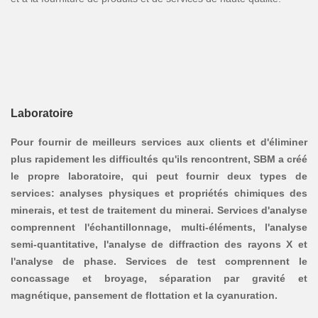
Laboratoire
Pour fournir de meilleurs services aux clients et d'éliminer
plus rapidement les difficultés qu'ils rencontrent, SBM a créé
le propre laboratoire, qui peut fournir deux types de
services: analyses physiques et propriétés chimiques des
minerais, et test de traitement du minerai. Services d'analyse
comprennent l'échantillonnage, multi-éléments, l'analyse
semi-quantitative, l'analyse de diffraction des rayons X et
l'analyse de phase. Services de test comprennent le
concassage et broyage, séparation par gravité et
magnétique, pansement de flottation et la cyanuration.