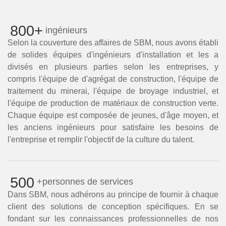
800+
ingénieurs
Selon la couverture des affaires de SBM, nous avons établi
de solides équipes d'ingénieurs d'installation et les a
divisés en plusieurs parties selon les entreprises, y
compris l'équipe de d'agrégat de construction, l'équipe de
traitement du minerai, l'équipe de broyage industriel, et
l'équipe de production de matériaux de construction verte.
Chaque équipe est composée de jeunes, d'âge moyen, et
les anciens ingénieurs pour satisfaire les besoins de
l'entreprise et remplir l'objectif de la culture du talent.
500
+personnes de services
Dans SBM, nous adhérons au principe de fournir à chaque
client des solutions de conception spécifiques. En se
fondant sur les connaissances professionnelles de nos