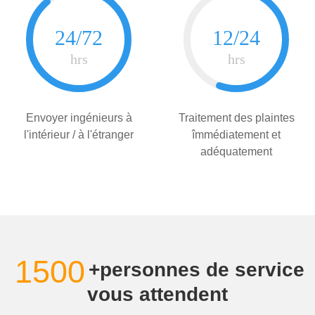
Envoyer ingénieurs à
Traitement des plaintes
l'intérieur / à l'étranger
îmmédiatement et
adéquatement
1500
+personnes de service
vous attendent