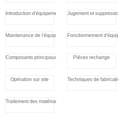
Introduction d'équipement
Jugement et suppression
Maintenance de l'équipement
Fonctionnement d'équipement
Composants principaux
Pièces rechange
Opération sur site
Techniques de fabrication
Traitement des matériaux