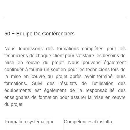
50 + Équipe De Conférenciers
Nous fournissons des formations complètes pour les
techniciens de chaque client pour satisfaire les besoins de
mise en œuvre du projet. Nous pouvons également
continuer à fournir un soutien pour les techniciens lors de
la mise en œuvre du projet après avoir terminé leurs
formations. Suivi des résultats de l'utilisation des
équipements est également de la responsabilité des
enseignants de formation pour assurer la mise en œuvre
du projet.
Formation systématique
Compétences d'installation