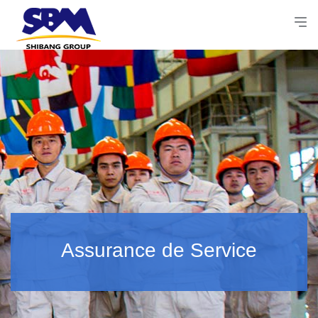
Assurance de Service