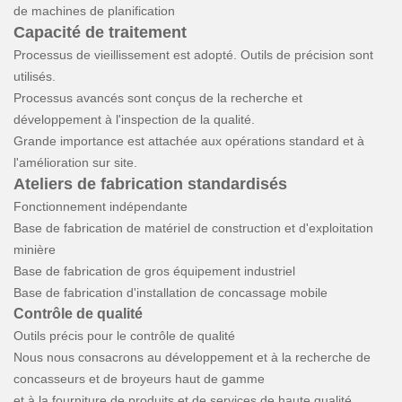
de machines de planification
Capacité de traitement
Processus de vieillissement est adopté. Outils de précision sont
utilisés.
Processus avancés sont conçus de la recherche et
développement à l'inspection de la qualité.
Grande importance est attachée aux opérations standard et à
l'amélioration sur site.
Ateliers de fabrication standardisés
Fonctionnement indépendante
Base de fabrication de matériel de construction et d'exploitation
minière
Base de fabrication de gros équipement industriel
Base de fabrication d'installation de concassage mobile
Contrôle de qualité
Outils précis pour le contrôle de qualité
Nous nous consacrons au développement et à la recherche de
concasseurs et de broyeurs haut de gamme
et à la fourniture de produits et de services de haute qualité.