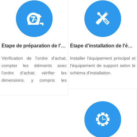
Étape de préparation de l'installation
Étape d'installation de l'équipement
Vérification de l'ordre d'achat;
Installer l'équipement principal et
compter les éléments avec
l'équipement de support selon le
l'ordre d'achat; vérifier les
schéma d'installation.
dimensions, y compris les
évaluations des éléments avec
les dessins.