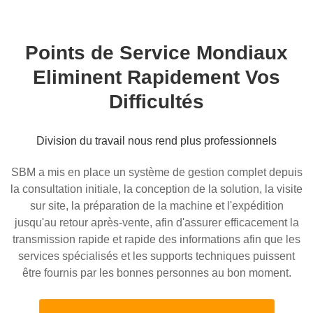
Points de Service Mondiaux
Eliminent Rapidement Vos
Difficultés
Division du travail nous rend plus professionnels
SBM a mis en place un système de gestion complet depuis
la consultation initiale, la conception de la solution, la visite
sur site, la préparation de la machine et l'expédition
jusqu'au retour après-vente, afin d'assurer efficacement la
transmission rapide et rapide des informations afin que les
services spécialisés et les supports techniques puissent
être fournis par les bonnes personnes au bon moment.