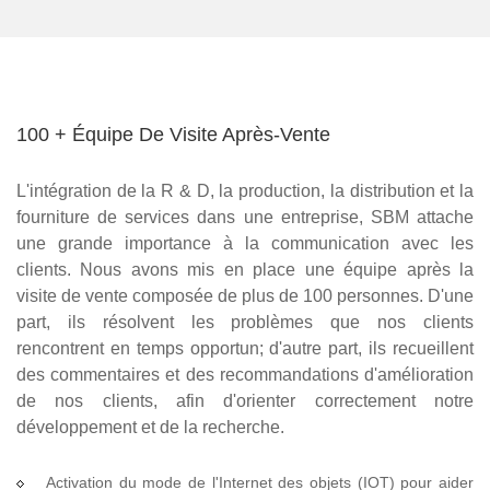
100 + Équipe De Visite Après-Vente
L'intégration de la R & D, la production, la distribution et la
fourniture de services dans une entreprise, SBM attache
une grande importance à la communication avec les
clients. Nous avons mis en place une équipe après la
visite de vente composée de plus de 100 personnes. D'une
part, ils résolvent les problèmes que nos clients
rencontrent en temps opportun; d'autre part, ils recueillent
des commentaires et des recommandations d'amélioration
de nos clients, afin d'orienter correctement notre
développement et de la recherche.
Activation du mode de l'Internet des objets (IOT) pour aider