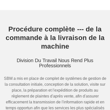
Procédure complète --- de la
commande à la livraison de la
machine
Division Du Travail Nous Rend Plus
Professionnels
SBM a mis en place de complet de systèmes de gestion de
la consultation initiale, conception de la solution, visite sur
place, la préparation et l'expédition de produits au
règlement de plaintes d'après vente, afin d'assurer
efficacement la transmission de l'information rapide et en
temps opportun afin que les services les plus spécialisés