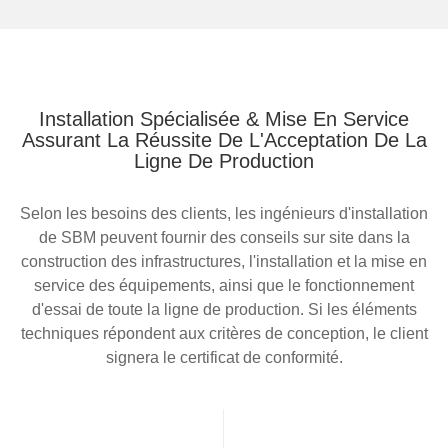
Installation Spécialisée & Mise En Service
Assurant La Réussite De L'Acceptation De La
Ligne De Production
Selon les besoins des clients, les ingénieurs d'installation
de SBM peuvent fournir des conseils sur site dans la
construction des infrastructures, l'installation et la mise en
service des équipements, ainsi que le fonctionnement
d'essai de toute la ligne de production. Si les éléments
techniques répondent aux critères de conception, le client
signera le certificat de conformité.