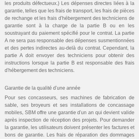
les produits défectueux.) Les dépenses directes liées à la
garantie, telles que les frais de transport, les frais de pièces
de rechange et les frais d'hébergement des techniciens de
garantie sont à la charge de la partie B ou en les
soustrayant du paiement spécifié pour le contrat. La partie
A ne sera pas responsable des dépenses susmentionnées
et des pertes indirectes au-delà du contrat. Cependant, la
partie A doit envoyer des techniciens pour obtenir des
instructions lorsque la partie B est responsable des frais
d'hébergement des techniciens.
Garantie de la qualité d'une année
Pour ses concasseurs, ses machines de fabrication de
sable, ses broyeurs et ses installations de concassage
mobiles, SBM offre une garantie d'un an qui devient valide
après inspection de réception des projets. Pour demander
la garantie, les utilisateurs doivent présenter les factures et
bons de garantie. Les frais de réparation des dommages