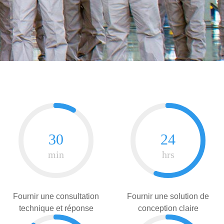
Fournir une consultation
Fournir une solution de
technique et réponse
conception claire