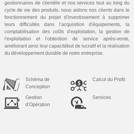
gestionnaires de clientèle et nos services tout au long du
cycle de vie des produits, nous aidons nos clients dans le
fonctionnement du projet d'investissement à supprimer
leurs difficultés dans l'acquisition d'équipements, la
comptabilisation des coûts d'exploitation, la gestion de
l'exploitation et l'obtention de service après-vente,
améliorant ainsi leur capacitébut de lucratif et la réalisation
du développement durable de notre entreprise.
Schéma de
Calcul du Profit
Conception
Gestion
Services
d'Opération