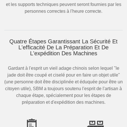
et les supports techniques peuvent seront fournies par les
personnes correctes à l'heure correcte.
Quatre Étapes Garantissant La Sécurité Et
L'efficacité De La Préparation Et De
L'expédition Des Machines
Gardant à l'esprit un vieil adage chinois selon lequel "le
jade doit être coupé et ciselé pour en faire un objet utile"
(une personne doit être disciplinée et éduquée pour être un
citoyen utile), SBM a toujours soutenu l'esprit de l'artisan à
chaque étape, spécialement pour les étapes de
préparation et d'expédition des machines.