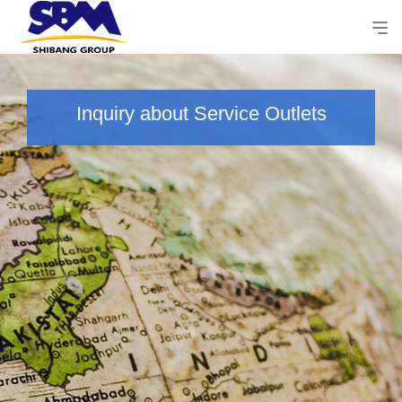
Inquiry about Service Outlets