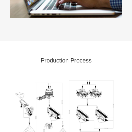
Production Process