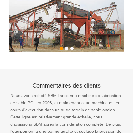
Commentaires des clients
Nous avons acheté SBM l'ancienne machine de fabrication
de sable PCL en 2003, et maintenant cette machine est en
cours d'exécution dans un autre terrain de sable ancien.
Cette ligne est relativement grande échelle, nous
choisissons SBM après la considération complete. De plus,
l'équipement a une bonne qualité et soulage la pression de