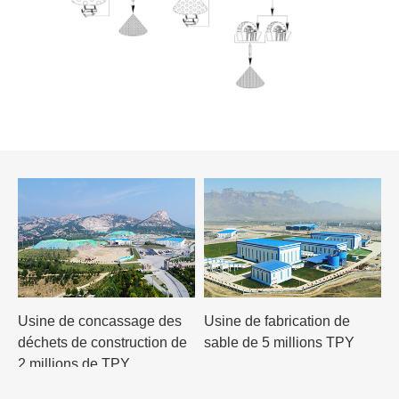
Usine de concassage des
Usine de fabrication de
déchets de construction de
sable de 5 millions TPY
2 millions de TPY