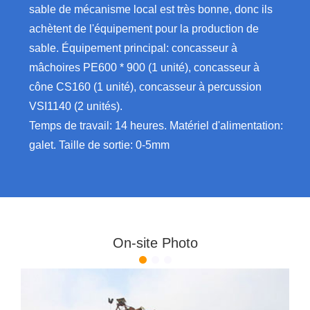
sable de mécanisme local est très bonne, donc ils
achètent de l'équipement pour la production de
sable. Équipement principal: concasseur à
mâchoires PE600 * 900 (1 unité), concasseur à
cône CS160 (1 unité), concasseur à percussion
VSI1140 (2 unités).
Temps de travail: 14 heures. Matériel d'alimentation:
galet. Taille de sortie: 0-5mm
On-site Photo