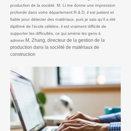
production de la société. M. Li me donne une impression
profonde dans votre département R & D, il est patient et
fiable pour détecter des matériaux, puis je sais qu'il a été
diplômé de l'école célèbre, il est vraiment difficile de
supporter les difficultés, ce qui amène les gens à
M. Zhang, directeur de la gestion de la
admirer.
production dans la société de matériaux de
construction