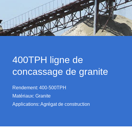
400TPH ligne de
concassage de granite
Rendement: 400-500TPH
Matériaux: Granite
Applications: Agrégat de construction