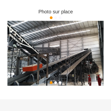
Photo sur place