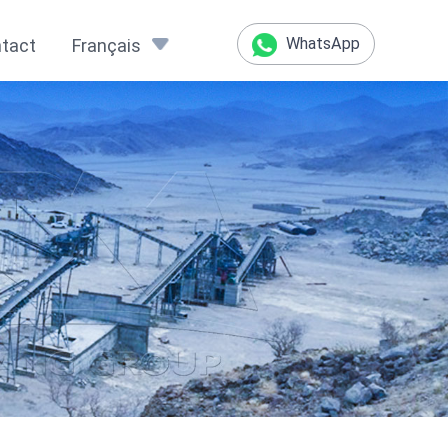
WhatsApp
tact
Français