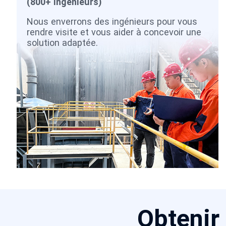
(800+ ingénieurs)
Nous enverrons des ingénieurs pour vous
rendre visite et vous aider à concevoir une
solution adaptée.
Obtenir