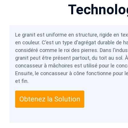
Technolo
Le granit est uniforme en structure, rigide en te
en couleur. C'est un type d'agrégat durable de ha
considéré comme le roi des pierres. Dans l'indust
granit peut être présent partout, du toit au sol. 
concasseur à mâchoires est utilisé pour le conc
Ensuite, le concasseur à cône fonctionne pour
et fin.
Obtenez la Solution