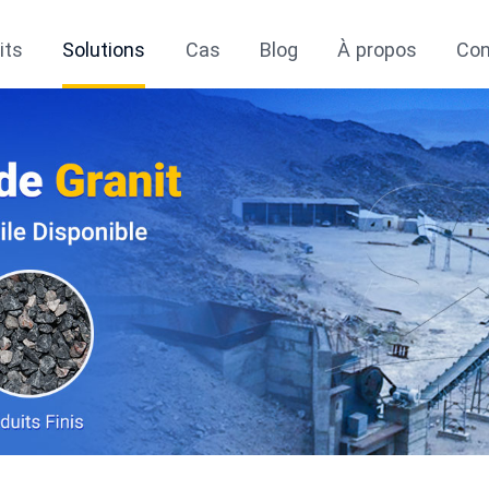
its
Solutions
Cas
Blog
À propos
Con