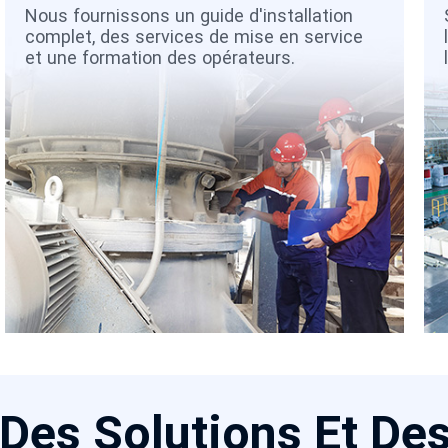
Nous fournissons un guide d'installation
complet, des services de mise en service
et une formation des opérateurs.
 Des Solutions Et De