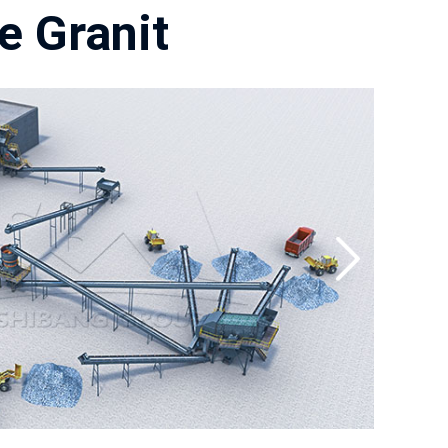
e Granit