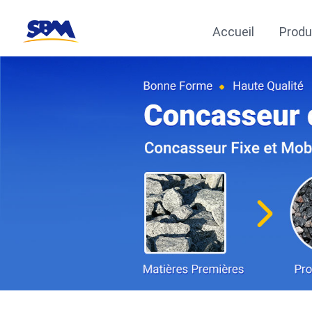
Accueil
Produ