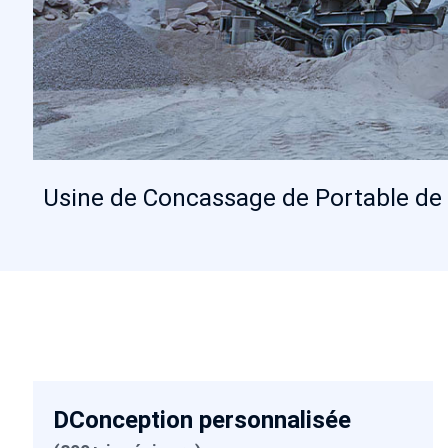
DConception personnalisée