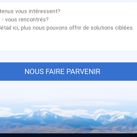
NOUS FAIRE PARVENIR